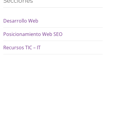
Secciones
Desarrollo Web
Posicionamiento Web SEO
Recursos TIC – IT