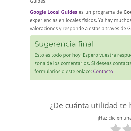
Guides.
Google Local Guides
es un programa de
Go
experiencias en locales físicos. Ya hay muchos
valoraciones y responde a estas a través de 
Sugerencia final
Esto es todo por hoy. Espero vuestra respu
zona de los comentarios. Si deseas contac
formularios o este enlace:
Contacto
¿De cuánta utilidad te
¡Haz clic en un