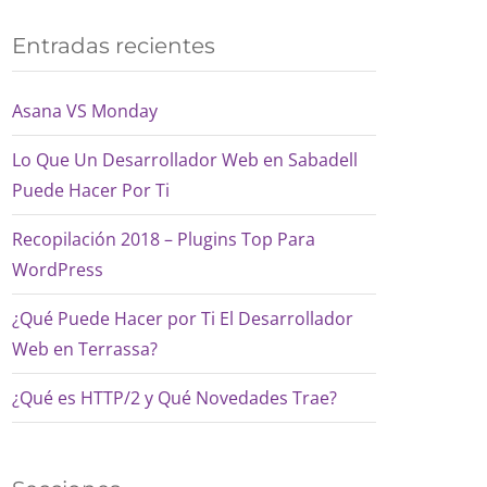
Entradas recientes
Asana VS Monday
Lo Que Un Desarrollador Web en Sabadell
Puede Hacer Por Ti
Recopilación 2018 – Plugins Top Para
WordPress
¿Qué Puede Hacer por Ti El Desarrollador
Web en Terrassa?
¿Qué es HTTP/2 y Qué Novedades Trae?