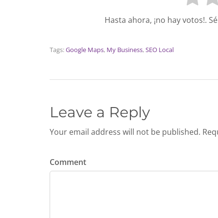
Hasta ahora, ¡no hay votos!. S
Tags:
Google Maps
,
My Business
,
SEO Local
Leave a Reply
Your email address will not be published. Req
Comment