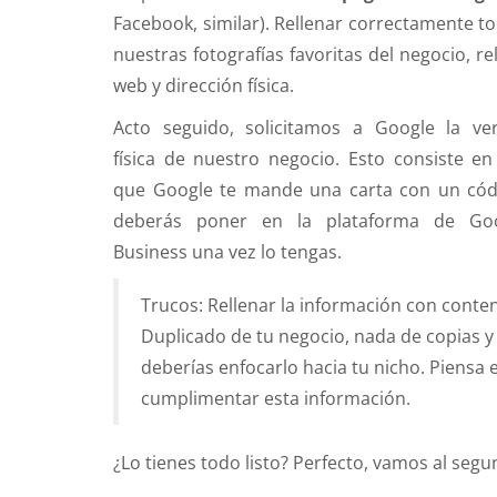
Facebook, similar). Rellenar correctamente to
nuestras fotografías favoritas del negocio, re
web y dirección física.
Acto seguido, solicitamos a Google la veri
física de nuestro negocio. Esto consiste en 
que Google te mande una carta con un cód
deberás poner en la plataforma de Go
Business una vez lo tengas.
Trucos: Rellenar la información con cont
Duplicado de tu negocio, nada de copias y 
deberías enfocarlo hacia tu nicho. Piensa
cumplimentar esta información.
¿Lo tienes todo listo? Perfecto, vamos al seg