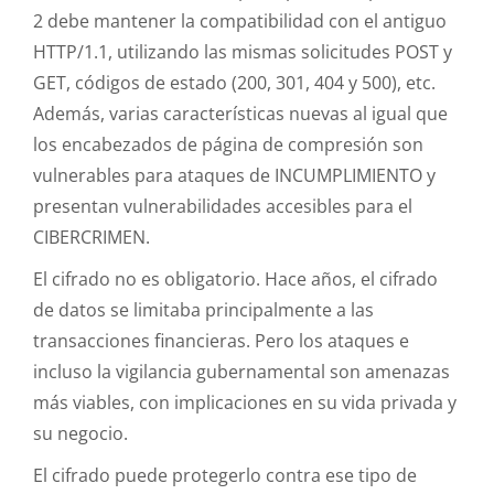
2 debe mantener la compatibilidad con el antiguo
HTTP/1.1, utilizando las mismas solicitudes POST y
GET, códigos de estado (200, 301, 404 y 500), etc.
Además, varias características nuevas al igual que
los encabezados de página de compresión son
vulnerables para ataques de INCUMPLIMIENTO y
presentan vulnerabilidades accesibles para el
CIBERCRIMEN.
El cifrado no es obligatorio. Hace años, el cifrado
de datos se limitaba principalmente a las
transacciones financieras. Pero los ataques e
incluso la vigilancia gubernamental son amenazas
más viables, con implicaciones en su vida privada y
su negocio.
El cifrado puede protegerlo contra ese tipo de