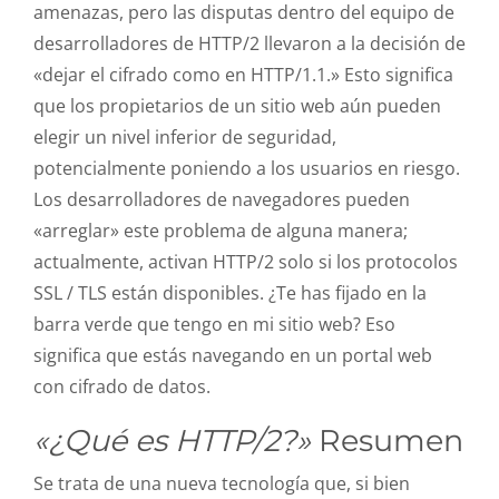
amenazas, pero las disputas dentro del equipo de
desarrolladores de HTTP/2 llevaron a la decisión de
«dejar el cifrado como en HTTP/1.1.» Esto significa
que los propietarios de un sitio web aún pueden
elegir un nivel inferior de seguridad,
potencialmente poniendo a los usuarios en riesgo.
Los desarrolladores de navegadores pueden
«arreglar» este problema de alguna manera;
actualmente, activan HTTP/2 solo si los protocolos
SSL / TLS están disponibles. ¿Te has fijado en la
barra verde que tengo en mi sitio web? Eso
significa que estás navegando en un portal web
con cifrado de datos.
«¿Qué es HTTP/2?»
Resumen
Se trata de una nueva tecnología que, si bien