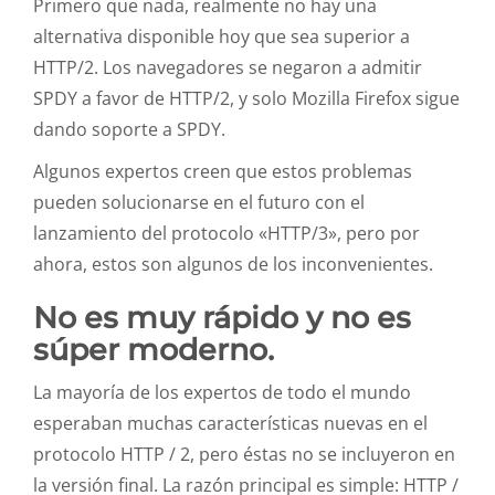
Primero que nada, realmente no hay una
alternativa disponible hoy que sea superior a
HTTP/2. Los navegadores se negaron a admitir
SPDY a favor de HTTP/2, y solo Mozilla Firefox sigue
dando soporte a SPDY.
Algunos expertos creen que estos problemas
pueden solucionarse en el futuro con el
lanzamiento del protocolo «HTTP/3», pero por
ahora, estos son algunos de los inconvenientes.
No es muy rápido y no es
súper moderno.
La mayoría de los expertos de todo el mundo
esperaban muchas características nuevas en el
protocolo HTTP / 2, pero éstas no se incluyeron en
la versión final. La razón principal es simple: HTTP /