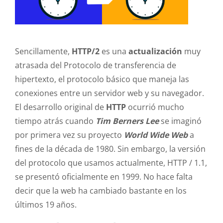
Sencillamente,
HTTP/2
es una
actualización
muy
atrasada del Protocolo de transferencia de
hipertexto, el protocolo básico que maneja las
conexiones entre un servidor web y su navegador.
El desarrollo original de
HTTP
ocurrió mucho
tiempo atrás cuando
Tim Berners Lee
se imaginó
por primera vez su proyecto
World Wide Web
a
fines de la década de 1980. Sin embargo, la versión
del protocolo que usamos actualmente, HTTP / 1.1,
se presentó oficialmente en 1999. No hace falta
decir que la web ha cambiado bastante en los
últimos 19 años.