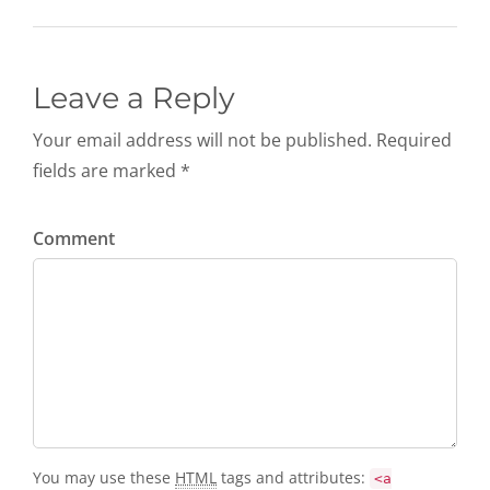
Leave a Reply
Your email address will not be published. Required
fields are marked *
Comment
You may use these
HTML
tags and attributes:
<a