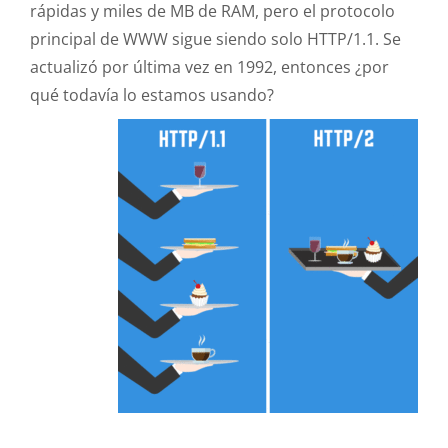
rápidas y miles de MB de RAM, pero el protocolo
principal de WWW sigue siendo solo HTTP/1.1. Se
actualizó por última vez en 1992, entonces ¿por
qué todavía lo estamos usando?