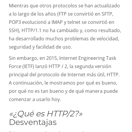
Mientras que otros protocolos se han actualizado
a lo largo de los años (FTP se convirtió en SFTP,
POP3 evolucionó a IMAP y telnet se convirtió en
SSH), HTTP/1.1 no ha cambiado y, como resultado,
ha desarrollado muchos problemas de velocidad,
seguridad y facilidad de uso.
Sin embargo, en 2015, Internet Engineering Task
Force (IETF) lanzó HTTP / 2, la segunda versión
principal del protocolo de Internet más útil, HTTP.
A continuación, le mostramos por qué es bueno,
por qué no es tan bueno y de qué manera puede
comenzar a usarlo hoy.
«¿Qué es HTTP/2?»
Desventajas