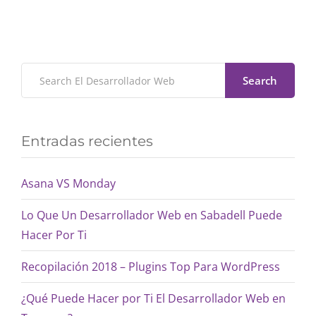
Search
Entradas recientes
Asana VS Monday
Lo Que Un Desarrollador Web en Sabadell Puede
Hacer Por Ti
Recopilación 2018 – Plugins Top Para WordPress
¿Qué Puede Hacer por Ti El Desarrollador Web en