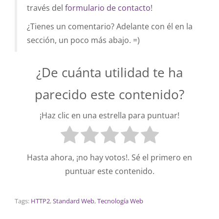
través del
formulario de contacto
!
¿Tienes un comentario? Adelante con él en la
sección, un poco más abajo. =)
¿De cuánta utilidad te ha
parecido este contenido?
¡Haz clic en una estrella para puntuar!
Hasta ahora, ¡no hay votos!. Sé el primero en
puntuar este contenido.
Tags:
HTTP2
,
Standard Web
,
Tecnología Web