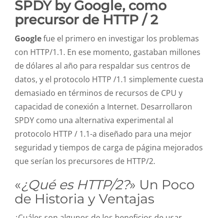
SPDY by Google, como
precursor de HTTP / 2
Google
fue el primero en investigar los problemas
con HTTP/1.1. En ese momento, gastaban millones
de dólares al año para respaldar sus centros de
datos, y el protocolo HTTP /1.1 simplemente cuesta
demasiado en términos de recursos de CPU y
capacidad de conexión a Internet. Desarrollaron
SPDY como una alternativa experimental al
protocolo HTTP / 1.1-a diseñado para una mejor
seguridad y tiempos de carga de página mejorados
que serían los precursores de HTTP/2.
«
¿Qué es HTTP/2?
» Un Poco
de Historia y Ventajas
¿Cuáles son algunos de los beneficios de usar