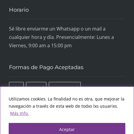
Horario
Sé libre enviarme un Whatsapp o un mail a
cualquier hora y día. Presencialmente: Lunes a
Viernes, 9:00 am a 15:00 pm
Formas de Pago Aceptadas
Visa
PayPal
MasterCard
Utilizamos cookies. La finalidad no es otra, que mejorar la
navegación a través de esta web de todxs lxs usuarixs.
Más Info.
Aceptar