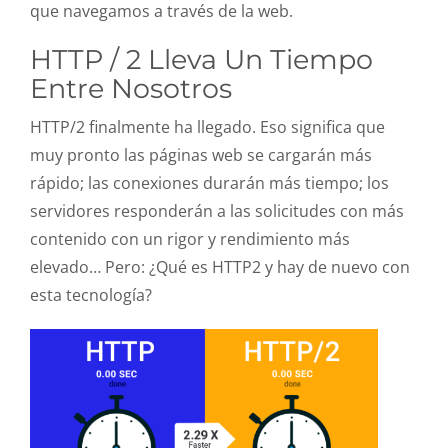
que navegamos a través de la web.
HTTP / 2 Lleva Un Tiempo
Entre Nosotros
HTTP/2 finalmente ha llegado. Eso significa que
muy pronto las páginas web se cargarán más
rápido; las conexiones durarán más tiempo; los
servidores responderán a las solicitudes con más
contenido con un rigor y rendimiento más
elevado… Pero: ¿Qué es HTTP2 y hay de nuevo con
esta tecnología?