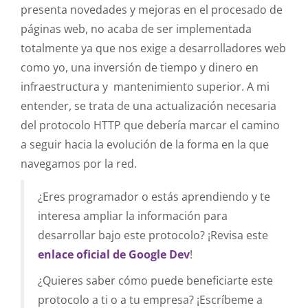
presenta novedades y mejoras en el procesado de
páginas web, no acaba de ser implementada
totalmente ya que nos exige a desarrolladores web
como yo, una inversión de tiempo y dinero en
infraestructura y mantenimiento superior. A mi
entender, se trata de una actualización necesaria
del protocolo HTTP que debería marcar el camino
a seguir hacia la evolución de la forma en la que
navegamos por la red.
¿Eres programador o estás aprendiendo y te
interesa ampliar la información para
desarrollar bajo este protocolo? ¡Revisa este
enlace oficial de Google Dev
!
¿Quieres saber cómo puede beneficiarte este
protocolo a ti o a tu empresa? ¡Escríbeme a