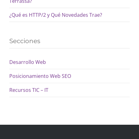
Terrassa?
¿Qué es HTTP/2 y Qué Novedades Trae?
Secciones
Desarrollo Web
Posicionamiento Web SEO
Recursos TIC – IT