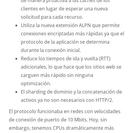
de manera proactiva a las cachés de los
clientes en lugar de esperar una nueva
solicitud para cada recurso.
Utiliza la nueva extensión ALPN que permite
conexiones encriptadas más rápidas ya que el
protocolo de la aplicación se determina
durante la conexión inicial.
Reduce los tiempos de ida y vuelta (RTT)
adicionales, lo que hace que los sitios web se
carguen más rápido sin ninguna
optimización.
El sharding de dominio y la concatenación de
activos ya no son necesarios con HTTP/2.
El protocolo funcionaba en redes con velocidades
de conexión de puerto de 10 Mbits. Hoy, sin
embargo, tenemos CPUs dramáticamente más